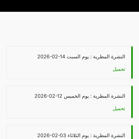
شرة المطرية : يوم السبت
2026-02-14
يل
شرة المطرية : يوم الخميس
2026-02-12
يل
شرة المطرية : يوم الثلاثاء
2026-02-03