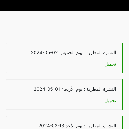
شرة المطرية : يوم الخميس
2024-05-02
يل
شرة المطرية : يوم الأربعاء
2024-05-01
يل
شرة المطرية : يوم الأحد
2024-02-18